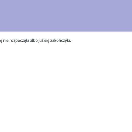
nie rozpoczęła albo już się zakończyła.